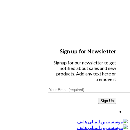
Sign up for Newsletter
Signup for our newsletter to get
notified about sales and new
products. Add any text here or
remove it.