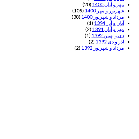
مهر و آبان 1400
(20)
شهریور و مهر 1400
(109)
مرداد و شهریور 1400
(38)
آبان و آذر 1394
(1)
مهر و آبان 1394
(2)
دی و بهمن 1392
(1)
آذر و دی 1392
(2)
مرداد و شهریور 1392
(2)