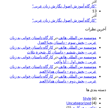
آذر
“کارگاه آموزش اصول نگارش زبان عربی”
13
آذر
“کارگاه آموزش اصول نگارش زبان عربی”
آخرین نظرات
موسسه بین المللی هاتف
در
کارگاه داستان خوانی به زبان
عربی – بخش سوم – داستان یحیا العدل
موسسه بین المللی هاتف
در
کارگاه داستان خوانی به زبان
عربی – بخش ششم – داستان کل شجرة بثلاث
موسسه بین المللی هاتف
در
کارگاه داستان خوانی به زبان
عربی – بخش اول – أنا وأخی
موسسه بین المللی هاتف
در
کارگاه داستان خوانی به زبان
عربی – بخش دوم – داستان هدایا العید
موسسه بین المللی هاتف
در
کارگاه داستان خوانی به زبان
عربی – بخش دوم – داستان هدایا العید
دسته بندی ها
Style
(6)
Uncategorized
(4)
تفاهم و همکاری
(1)