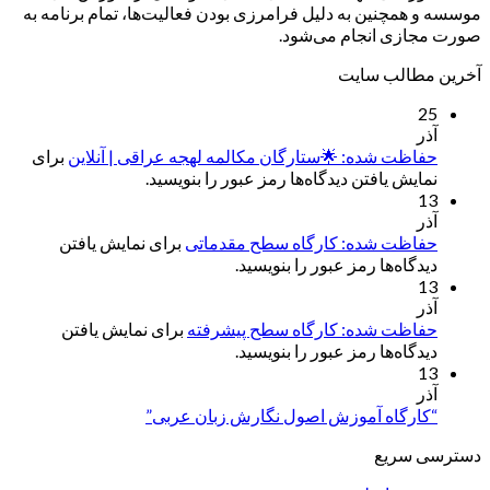
موسسه و همچنین به دلیل فرامرزی بودن فعالیت‌ها، تمام برنامه به
صورت مجازی انجام می‌شود.
آخرین مطالب سایت
25
آذر
حفاظت شده: 🌟ستارگان مکالمه لهجه عراقی | آنلاین
برای
نمایش یافتن دیدگاه‌ها رمز عبور را بنویسید.
13
آذر
حفاظت شده: کارگاه سطح مقدماتی
برای نمایش یافتن
دیدگاه‌ها رمز عبور را بنویسید.
13
آذر
حفاظت شده: کارگاه سطح پیشرفته
برای نمایش یافتن
دیدگاه‌ها رمز عبور را بنویسید.
13
آذر
“کارگاه آموزش اصول نگارش زبان عربی”
دسترسی سریع