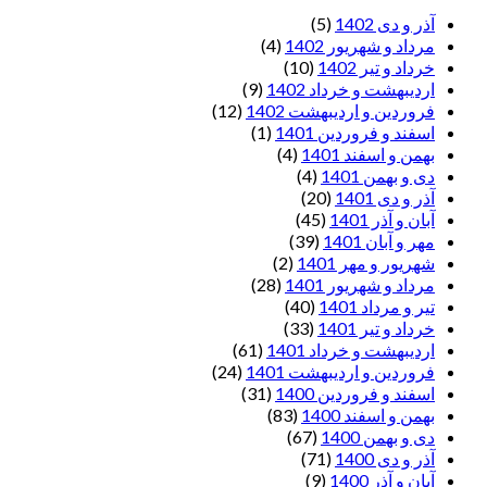
آذر و دی 1402
(5)
مرداد و شهریور 1402
(4)
خرداد و تیر 1402
(10)
اردیبهشت و خرداد 1402
(9)
فروردین و اردیبهشت 1402
(12)
اسفند و فروردین 1401
(1)
بهمن و اسفند 1401
(4)
دی و بهمن 1401
(4)
آذر و دی 1401
(20)
آبان و آذر 1401
(45)
مهر و آبان 1401
(39)
شهریور و مهر 1401
(2)
مرداد و شهریور 1401
(28)
تیر و مرداد 1401
(40)
خرداد و تیر 1401
(33)
اردیبهشت و خرداد 1401
(61)
فروردین و اردیبهشت 1401
(24)
اسفند و فروردین 1400
(31)
بهمن و اسفند 1400
(83)
دی و بهمن 1400
(67)
آذر و دی 1400
(71)
آبان و آذر 1400
(9)