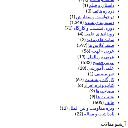
داستان و فیلم
(1)
درباره هاتف
(3)
درخواست و سفارش
(1)
دسته بندی نشده
(1,348)
دوره، نشست و کارگاه
(70)
رویدادهای علمی
(4)
سایت‌های مفید
(3)
ضبط کلاس ها
(597)
عربی – لهجه
(56)
عربی بین الملل
(13)
عربی فصیح
(533)
علمی آموزشی
(28)
غير مصنف
(1)
کارگاه و نشست
(67)
کتاب و نرم افزار
(6)
مصاحبه‌ها
(9)
نشست ها
(9)
هاتف
(605)
ویژه مقاومت و بین الملل
(12)
یادداشت‌ و مقاله
(22)
آرشیو مقالات