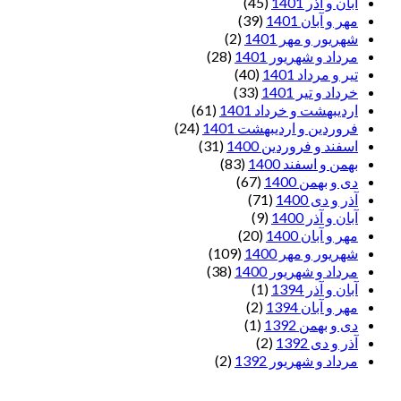
آبان و آذر 1401
(45)
مهر و آبان 1401
(39)
شهریور و مهر 1401
(2)
مرداد و شهریور 1401
(28)
تیر و مرداد 1401
(40)
خرداد و تیر 1401
(33)
اردیبهشت و خرداد 1401
(61)
فروردین و اردیبهشت 1401
(24)
اسفند و فروردین 1400
(31)
بهمن و اسفند 1400
(83)
دی و بهمن 1400
(67)
آذر و دی 1400
(71)
آبان و آذر 1400
(9)
مهر و آبان 1400
(20)
شهریور و مهر 1400
(109)
مرداد و شهریور 1400
(38)
آبان و آذر 1394
(1)
مهر و آبان 1394
(2)
دی و بهمن 1392
(1)
آذر و دی 1392
(2)
مرداد و شهریور 1392
(2)