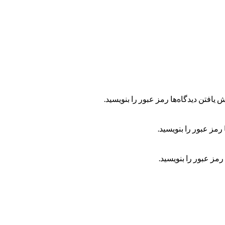
 یافتن دیدگاه‌ها رمز عبور را بنویسید.
رمز عبور را بنویسید.
رمز عبور را بنویسید.