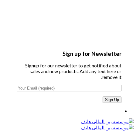
Sign up for Newsletter
Signup for our newsletter to get notified about
sales and new products. Add any text here or
remove it.