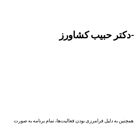
-دکتر حبیب کشاورز
نین به دلیل فرامرزی بودن فعالیت‌ها، تمام برنامه به صورت