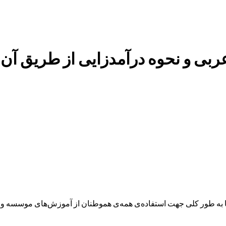
عربی و نحوه درآمدزایی از طریق آن
ه طور کلی جهت استفاده‌ی همه‌ی هموطنان از آموزش‌های موسسه و همچ