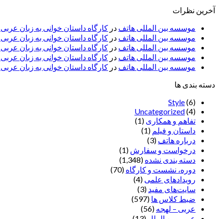
آخرین نظرات
موسسه بین المللی هاتف
در
کارگاه داستان خوانی به زبان عربی
موسسه بین المللی هاتف
در
کارگاه داستان خوانی به زبان عرب
موسسه بین المللی هاتف
در
کارگاه داستان خوانی به زبان عربی 
موسسه بین المللی هاتف
در
کارگاه داستان خوانی به زبان عربی –
موسسه بین المللی هاتف
در
کارگاه داستان خوانی به زبان عربی –
دسته بندی ها
Style
(6)
Uncategorized
(4)
تفاهم و همکاری
(1)
داستان و فیلم
(1)
درباره هاتف
(3)
درخواست و سفارش
(1)
دسته بندی نشده
(1,348)
دوره، نشست و کارگاه
(70)
رویدادهای علمی
(4)
سایت‌های مفید
(3)
ضبط کلاس ها
(597)
عربی – لهجه
(56)
عربی بین الملل
(13)