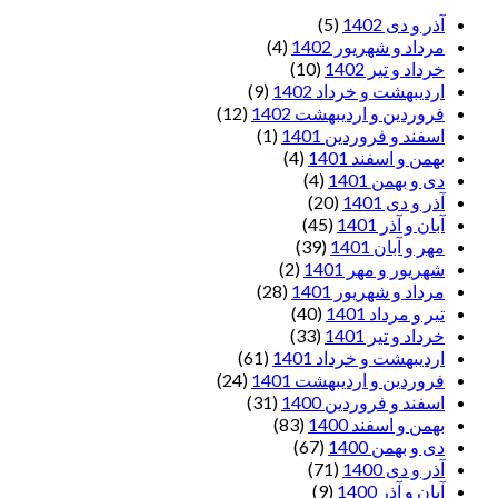
آذر و دی 1402
(5)
مرداد و شهریور 1402
(4)
خرداد و تیر 1402
(10)
اردیبهشت و خرداد 1402
(9)
فروردین و اردیبهشت 1402
(12)
اسفند و فروردین 1401
(1)
بهمن و اسفند 1401
(4)
دی و بهمن 1401
(4)
آذر و دی 1401
(20)
آبان و آذر 1401
(45)
مهر و آبان 1401
(39)
شهریور و مهر 1401
(2)
مرداد و شهریور 1401
(28)
تیر و مرداد 1401
(40)
خرداد و تیر 1401
(33)
اردیبهشت و خرداد 1401
(61)
فروردین و اردیبهشت 1401
(24)
اسفند و فروردین 1400
(31)
بهمن و اسفند 1400
(83)
دی و بهمن 1400
(67)
آذر و دی 1400
(71)
آبان و آذر 1400
(9)