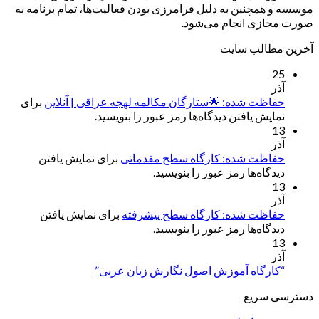
موسسه و همچنین به دلیل فرامرزی بودن فعالیت‌ها، تمام برنامه به
صورت مجازی انجام می‌شود.
آخرین مطالب سایت
25
آذر
حفاظت شده: 🌟ستارگان مکالمه لهجه عراقی | آنلاین
برای
نمایش یافتن دیدگاه‌ها رمز عبور را بنویسید.
13
آذر
حفاظت شده: کارگاه سطح مقدماتی
برای نمایش یافتن
دیدگاه‌ها رمز عبور را بنویسید.
13
آذر
حفاظت شده: کارگاه سطح پیشرفته
برای نمایش یافتن
دیدگاه‌ها رمز عبور را بنویسید.
13
آذر
“کارگاه آموزش اصول نگارش زبان عربی”
دسترسی سریع