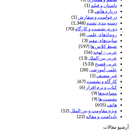
داستان و فیلم
(1)
درباره هاتف
(3)
درخواست و سفارش
(1)
دسته بندی نشده
(1,348)
دوره، نشست و کارگاه
(70)
رویدادهای علمی
(4)
سایت‌های مفید
(3)
ضبط کلاس ها
(597)
عربی – لهجه
(56)
عربی بین الملل
(13)
عربی فصیح
(533)
علمی آموزشی
(28)
غير مصنف
(1)
کارگاه و نشست
(67)
کتاب و نرم افزار
(6)
مصاحبه‌ها
(9)
نشست ها
(9)
هاتف
(605)
ویژه مقاومت و بین الملل
(12)
یادداشت‌ و مقاله
(22)
آرشیو مقالات