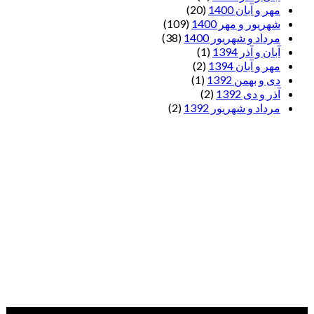
مهر و آبان 1400
(20)
شهریور و مهر 1400
(109)
مرداد و شهریور 1400
(38)
آبان و آذر 1394
(1)
مهر و آبان 1394
(2)
دی و بهمن 1392
(1)
آذر و دی 1392
(2)
مرداد و شهریور 1392
(2)