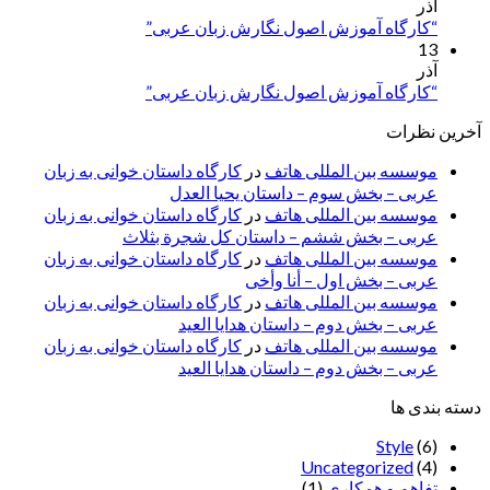
آذر
“کارگاه آموزش اصول نگارش زبان عربی”
13
آذر
“کارگاه آموزش اصول نگارش زبان عربی”
آخرین نظرات
موسسه بین المللی هاتف
در
کارگاه داستان خوانی به زبان
عربی – بخش سوم – داستان یحیا العدل
موسسه بین المللی هاتف
در
کارگاه داستان خوانی به زبان
عربی – بخش ششم – داستان کل شجرة بثلاث
موسسه بین المللی هاتف
در
کارگاه داستان خوانی به زبان
عربی – بخش اول – أنا وأخی
موسسه بین المللی هاتف
در
کارگاه داستان خوانی به زبان
عربی – بخش دوم – داستان هدایا العید
موسسه بین المللی هاتف
در
کارگاه داستان خوانی به زبان
عربی – بخش دوم – داستان هدایا العید
دسته بندی ها
Style
(6)
Uncategorized
(4)
تفاهم و همکاری
(1)