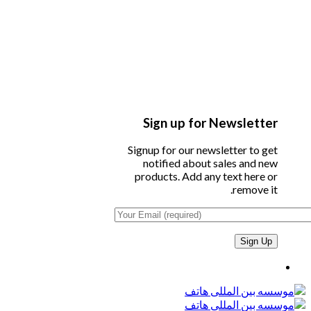
Sign up for Newsletter
Signup for our newsletter to get
notified about sales and new
products. Add any text here or
remove it.