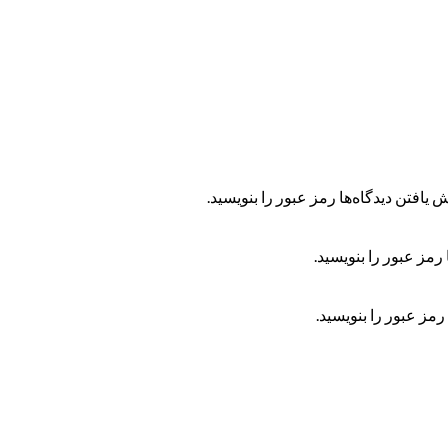
 یافتن دیدگاه‌ها رمز عبور را بنویسید.
رمز عبور را بنویسید.
رمز عبور را بنویسید.