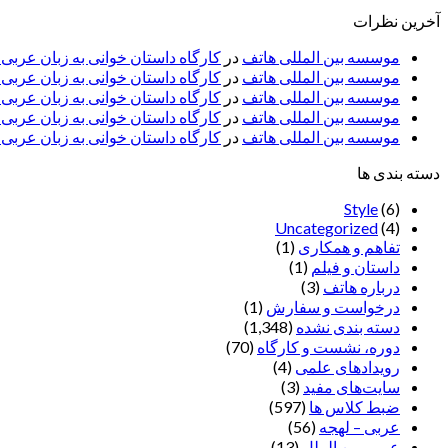
آخرین نظرات
موسسه بین المللی هاتف
در
کارگاه داستان خوانی به زبان عربی
موسسه بین المللی هاتف
در
کارگاه داستان خوانی به زبان عرب
موسسه بین المللی هاتف
در
کارگاه داستان خوانی به زبان عربی 
موسسه بین المللی هاتف
در
کارگاه داستان خوانی به زبان عربی –
موسسه بین المللی هاتف
در
کارگاه داستان خوانی به زبان عربی –
دسته بندی ها
Style
(6)
Uncategorized
(4)
تفاهم و همکاری
(1)
داستان و فیلم
(1)
درباره هاتف
(3)
درخواست و سفارش
(1)
دسته بندی نشده
(1,348)
دوره، نشست و کارگاه
(70)
رویدادهای علمی
(4)
سایت‌های مفید
(3)
ضبط کلاس ها
(597)
عربی – لهجه
(56)
عربی بین الملل
(13)