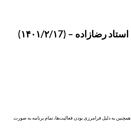
نین به دلیل فرامرزی بودن فعالیت‌ها، تمام برنامه به صورت