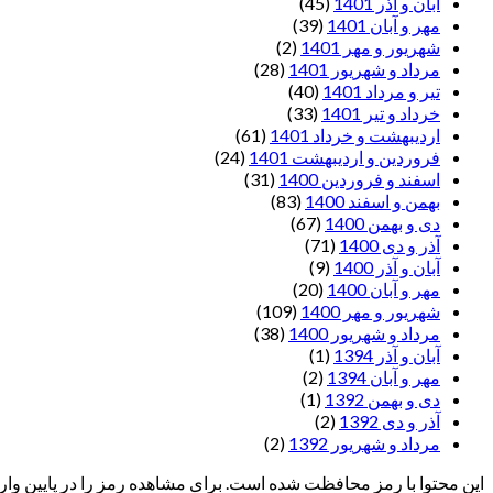
آبان و آذر 1401
(45)
مهر و آبان 1401
(39)
شهریور و مهر 1401
(2)
مرداد و شهریور 1401
(28)
تیر و مرداد 1401
(40)
خرداد و تیر 1401
(33)
اردیبهشت و خرداد 1401
(61)
فروردین و اردیبهشت 1401
(24)
اسفند و فروردین 1400
(31)
بهمن و اسفند 1400
(83)
دی و بهمن 1400
(67)
آذر و دی 1400
(71)
آبان و آذر 1400
(9)
مهر و آبان 1400
(20)
شهریور و مهر 1400
(109)
مرداد و شهریور 1400
(38)
آبان و آذر 1394
(1)
مهر و آبان 1394
(2)
دی و بهمن 1392
(1)
آذر و دی 1392
(2)
مرداد و شهریور 1392
(2)
این محتوا با رمز محافظت شده است. برای مشاهده رمز را در پایین وارد 