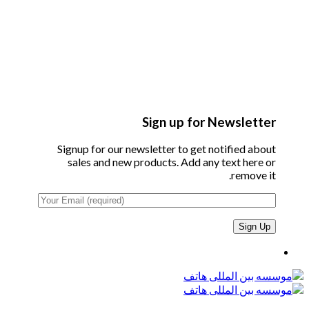
Sign up for Newsletter
Signup for our newsletter to get notified about
sales and new products. Add any text here or
remove it.