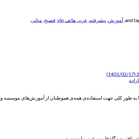
,
آموزش
,
پیشرفته
,
عربی هاتف vip
,
فصیح
,
میانی
.
ه طور کلی جهت استفاده‌ی همه‌ی هموطنان از آموزش‌های موسسه و همچ
 یافتن دیدگاه‌ها رمز عبور را بنویسید.