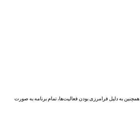
نین به دلیل فرامرزی بودن فعالیت‌ها، تمام برنامه به صورت