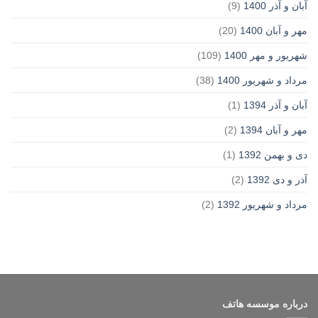
آبان و آذر 1400
(9)
مهر و آبان 1400
(20)
شهریور و مهر 1400
(109)
مرداد و شهریور 1400
(38)
آبان و آذر 1394
(1)
مهر و آبان 1394
(2)
دی و بهمن 1392
(1)
آذر و دی 1392
(2)
مرداد و شهریور 1392
(2)
درباره موسسه هاتف