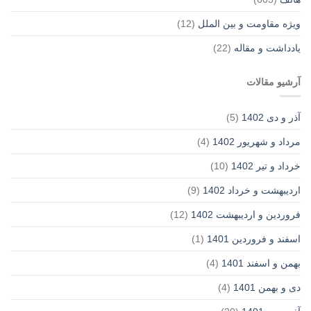
ویژه مقاومت و بین الملل
(12)
یادداشت‌ و مقاله
(22)
آرشیو مقالات
آذر و دی 1402
(5)
مرداد و شهریور 1402
(4)
خرداد و تیر 1402
(10)
اردیبهشت و خرداد 1402
(9)
فروردین و اردیبهشت 1402
(12)
اسفند و فروردین 1401
(1)
بهمن و اسفند 1401
(4)
دی و بهمن 1401
(4)