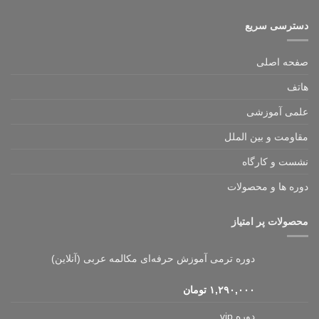
دسترسی سریع
صفحه اصلی
هاتف
علمی آموزشی
مقاومت و بین الملل
نشست و کارگاه
دوره ها و محصولات
محصولات پر امتیاز
دوره ترمی آموزش حرفه‌ای مکالمه عربی (آنلاین)
۱,۲۹۰,۰۰۰
تومان
دوره vip