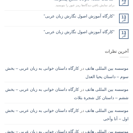
آذر
برای نمایش یافتن دیدگاه‌ها رمز عبور را بنویسید.
“کارگاه آموزش اصول نگارش زبان عربی”
13
آذر
“کارگاه آموزش اصول نگارش زبان عربی”
13
آذر
آخرین نظرات
موسسه بین المللی هاتف
در
کارگاه داستان خوانی به زبان عربی – بخش
سوم – داستان یحیا العدل
موسسه بین المللی هاتف
در
کارگاه داستان خوانی به زبان عربی – بخش
ششم – داستان کل شجرة بثلاث
موسسه بین المللی هاتف
در
کارگاه داستان خوانی به زبان عربی – بخش
اول – أنا وأخی
موسسه بین المللی هاتف
در
کارگاه داستان خوانی به زبان عربی – بخش