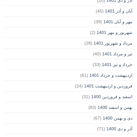
آذر و دی 1401
(20)
آبان و آذر 1401
(45)
مهر و آبان 1401
(39)
شهریور و مهر 1401
(2)
مرداد و شهریور 1401
(28)
تیر و مرداد 1401
(40)
خرداد و تیر 1401
(33)
اردیبهشت و خرداد 1401
(61)
فروردین و اردیبهشت 1401
(24)
اسفند و فروردین 1400
(31)
بهمن و اسفند 1400
(83)
دی و بهمن 1400
(67)
آذر و دی 1400
(71)