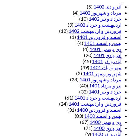
آذر و دی 1402
(5)
مرداد و شهریور 1402
(4)
خرداد و تیر 1402
(10)
اردیبهشت و خرداد 1402
(9)
فروردین و اردیبهشت 1402
(12)
اسفند و فروردین 1401
(1)
بهمن و اسفند 1401
(4)
دی و بهمن 1401
(4)
آذر و دی 1401
(20)
آبان و آذر 1401
(45)
مهر و آبان 1401
(39)
شهریور و مهر 1401
(2)
مرداد و شهریور 1401
(28)
تیر و مرداد 1401
(40)
خرداد و تیر 1401
(33)
اردیبهشت و خرداد 1401
(61)
فروردین و اردیبهشت 1401
(24)
اسفند و فروردین 1400
(31)
بهمن و اسفند 1400
(83)
دی و بهمن 1400
(67)
آذر و دی 1400
(71)
آبان و آذر 1400
(9)