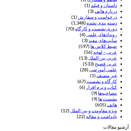
داستان و فیلم
(1)
درباره هاتف
(3)
درخواست و سفارش
(1)
دسته بندی نشده
(1,348)
دوره، نشست و کارگاه
(70)
رویدادهای علمی
(4)
سایت‌های مفید
(3)
ضبط کلاس ها
(597)
عربی – لهجه
(56)
عربی بین الملل
(13)
عربی فصیح
(533)
علمی آموزشی
(28)
غير مصنف
(1)
کارگاه و نشست
(67)
کتاب و نرم افزار
(6)
مصاحبه‌ها
(9)
نشست ها
(9)
هاتف
(605)
ویژه مقاومت و بین الملل
(12)
یادداشت‌ و مقاله
(22)
آرشیو مقالات