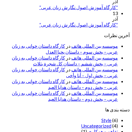
آذر
“کارگاه آموزش اصول نگارش زبان عربی”
13
آذر
“کارگاه آموزش اصول نگارش زبان عربی”
آخرین نظرات
موسسه بین المللی هاتف
در
کارگاه داستان خوانی به زبان
عربی – بخش سوم – داستان یحیا العدل
موسسه بین المللی هاتف
در
کارگاه داستان خوانی به زبان
عربی – بخش ششم – داستان کل شجرة بثلاث
موسسه بین المللی هاتف
در
کارگاه داستان خوانی به زبان
عربی – بخش اول – أنا وأخی
موسسه بین المللی هاتف
در
کارگاه داستان خوانی به زبان
عربی – بخش دوم – داستان هدایا العید
موسسه بین المللی هاتف
در
کارگاه داستان خوانی به زبان
عربی – بخش دوم – داستان هدایا العید
دسته بندی ها
Style
(6)
Uncategorized
(4)
تفاهم و همکاری
(1)