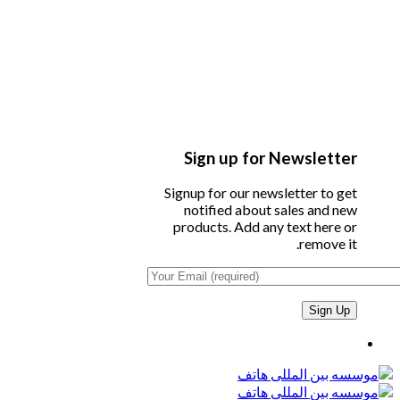
Sign up for Newsletter
Signup for our newsletter to get
notified about sales and new
products. Add any text here or
remove it.