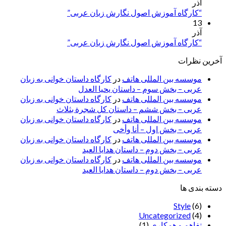
آذر
“کارگاه آموزش اصول نگارش زبان عربی”
13
آذر
“کارگاه آموزش اصول نگارش زبان عربی”
آخرین نظرات
موسسه بین المللی هاتف
در
کارگاه داستان خوانی به زبان
عربی – بخش سوم – داستان یحیا العدل
موسسه بین المللی هاتف
در
کارگاه داستان خوانی به زبان
عربی – بخش ششم – داستان کل شجرة بثلاث
موسسه بین المللی هاتف
در
کارگاه داستان خوانی به زبان
عربی – بخش اول – أنا وأخی
موسسه بین المللی هاتف
در
کارگاه داستان خوانی به زبان
عربی – بخش دوم – داستان هدایا العید
موسسه بین المللی هاتف
در
کارگاه داستان خوانی به زبان
عربی – بخش دوم – داستان هدایا العید
دسته بندی ها
Style
(6)
Uncategorized
(4)
تفاهم و همکاری
(1)