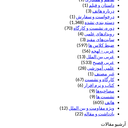
داستان و فیلم
(1)
درباره هاتف
(3)
درخواست و سفارش
(1)
دسته بندی نشده
(1,348)
دوره، نشست و کارگاه
(70)
رویدادهای علمی
(4)
سایت‌های مفید
(3)
ضبط کلاس ها
(597)
عربی – لهجه
(56)
عربی بین الملل
(13)
عربی فصیح
(533)
علمی آموزشی
(28)
غير مصنف
(1)
کارگاه و نشست
(67)
کتاب و نرم افزار
(6)
مصاحبه‌ها
(9)
نشست ها
(9)
هاتف
(605)
ویژه مقاومت و بین الملل
(12)
یادداشت‌ و مقاله
(22)
آرشیو مقالات