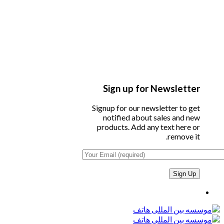
Sign up for Newsletter
Signup for our newsletter to get
notified about sales and new
products. Add any text here or
remove it.