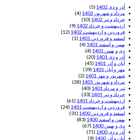
آذر و دی 1402
(5)
مرداد و شهریور 1402
(4)
خرداد و تیر 1402
(10)
اردیبهشت و خرداد 1402
(9)
فروردین و اردیبهشت 1402
(12)
اسفند و فروردین 1401
(1)
بهمن و اسفند 1401
(4)
دی و بهمن 1401
(4)
آذر و دی 1401
(20)
آبان و آذر 1401
(45)
مهر و آبان 1401
(39)
شهریور و مهر 1401
(2)
مرداد و شهریور 1401
(28)
تیر و مرداد 1401
(40)
خرداد و تیر 1401
(33)
اردیبهشت و خرداد 1401
(61)
فروردین و اردیبهشت 1401
(24)
اسفند و فروردین 1400
(31)
بهمن و اسفند 1400
(83)
دی و بهمن 1400
(67)
آذر و دی 1400
(71)
آبان و آذر 1400
(9)