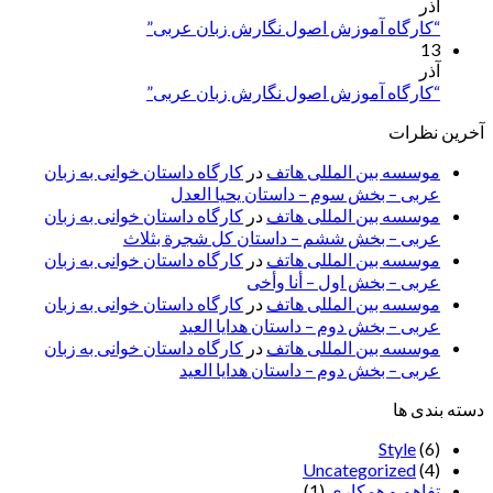
آذر
“کارگاه آموزش اصول نگارش زبان عربی”
13
آذر
“کارگاه آموزش اصول نگارش زبان عربی”
آخرین نظرات
موسسه بین المللی هاتف
در
کارگاه داستان خوانی به زبان
عربی – بخش سوم – داستان یحیا العدل
موسسه بین المللی هاتف
در
کارگاه داستان خوانی به زبان
عربی – بخش ششم – داستان کل شجرة بثلاث
موسسه بین المللی هاتف
در
کارگاه داستان خوانی به زبان
عربی – بخش اول – أنا وأخی
موسسه بین المللی هاتف
در
کارگاه داستان خوانی به زبان
عربی – بخش دوم – داستان هدایا العید
موسسه بین المللی هاتف
در
کارگاه داستان خوانی به زبان
عربی – بخش دوم – داستان هدایا العید
دسته بندی ها
Style
(6)
Uncategorized
(4)
تفاهم و همکاری
(1)