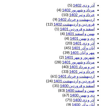
آذر و دی 1402
(5)
مرداد و شهریور 1402
(4)
خرداد و تیر 1402
(10)
اردیبهشت و خرداد 1402
(9)
فروردین و اردیبهشت 1402
(12)
اسفند و فروردین 1401
(1)
بهمن و اسفند 1401
(4)
دی و بهمن 1401
(4)
آذر و دی 1401
(20)
آبان و آذر 1401
(45)
مهر و آبان 1401
(39)
شهریور و مهر 1401
(2)
مرداد و شهریور 1401
(28)
تیر و مرداد 1401
(40)
خرداد و تیر 1401
(33)
اردیبهشت و خرداد 1401
(61)
فروردین و اردیبهشت 1401
(24)
اسفند و فروردین 1400
(31)
بهمن و اسفند 1400
(83)
دی و بهمن 1400
(67)
آذر و دی 1400
(71)
آبان و آذر 1400
(9)