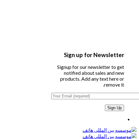
Sign up for Newsletter
Signup for our newsletter to get
notified about sales and new
products. Add any text here or
remove it.