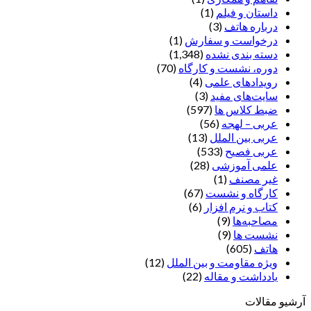
داستان و فیلم
(1)
درباره هاتف
(3)
درخواست و سفارش
(1)
دسته بندی نشده
(1,348)
دوره، نشست و کارگاه
(70)
رویدادهای علمی
(4)
سایت‌های مفید
(3)
ضبط کلاس ها
(597)
عربی – لهجه
(56)
عربی بین الملل
(13)
عربی فصیح
(533)
علمی آموزشی
(28)
غير مصنف
(1)
کارگاه و نشست
(67)
کتاب و نرم افزار
(6)
مصاحبه‌ها
(9)
نشست ها
(9)
هاتف
(605)
ویژه مقاومت و بین الملل
(12)
یادداشت‌ و مقاله
(22)
آرشیو مقالات