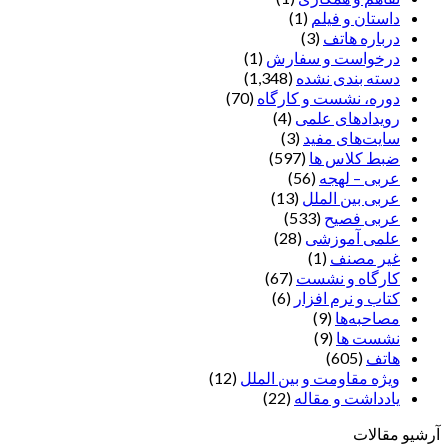
داستان و فیلم
(1)
درباره هاتف
(3)
درخواست و سفارش
(1)
دسته بندی نشده
(1,348)
دوره، نشست و کارگاه
(70)
رویدادهای علمی
(4)
سایت‌های مفید
(3)
ضبط کلاس ها
(597)
عربی – لهجه
(56)
عربی بین الملل
(13)
عربی فصیح
(533)
علمی آموزشی
(28)
غير مصنف
(1)
کارگاه و نشست
(67)
کتاب و نرم افزار
(6)
مصاحبه‌ها
(9)
نشست ها
(9)
هاتف
(605)
ویژه مقاومت و بین الملل
(12)
یادداشت‌ و مقاله
(22)
آرشیو مقالات