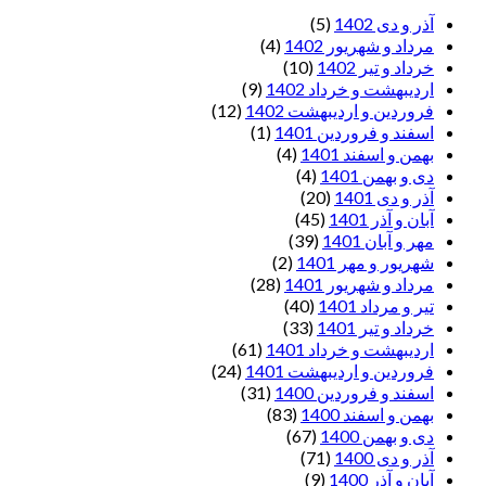
آذر و دی 1402
(5)
مرداد و شهریور 1402
(4)
خرداد و تیر 1402
(10)
اردیبهشت و خرداد 1402
(9)
فروردین و اردیبهشت 1402
(12)
اسفند و فروردین 1401
(1)
بهمن و اسفند 1401
(4)
دی و بهمن 1401
(4)
آذر و دی 1401
(20)
آبان و آذر 1401
(45)
مهر و آبان 1401
(39)
شهریور و مهر 1401
(2)
مرداد و شهریور 1401
(28)
تیر و مرداد 1401
(40)
خرداد و تیر 1401
(33)
اردیبهشت و خرداد 1401
(61)
فروردین و اردیبهشت 1401
(24)
اسفند و فروردین 1400
(31)
بهمن و اسفند 1400
(83)
دی و بهمن 1400
(67)
آذر و دی 1400
(71)
آبان و آذر 1400
(9)