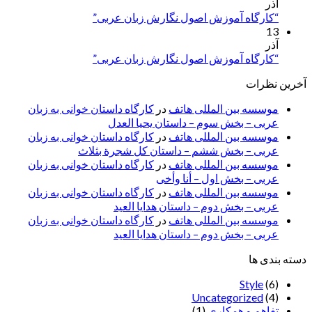
آذر
“کارگاه آموزش اصول نگارش زبان عربی”
13
آذر
“کارگاه آموزش اصول نگارش زبان عربی”
آخرین نظرات
موسسه بین المللی هاتف
در
کارگاه داستان خوانی به زبان
عربی – بخش سوم – داستان یحیا العدل
موسسه بین المللی هاتف
در
کارگاه داستان خوانی به زبان
عربی – بخش ششم – داستان کل شجرة بثلاث
موسسه بین المللی هاتف
در
کارگاه داستان خوانی به زبان
عربی – بخش اول – أنا وأخی
موسسه بین المللی هاتف
در
کارگاه داستان خوانی به زبان
عربی – بخش دوم – داستان هدایا العید
موسسه بین المللی هاتف
در
کارگاه داستان خوانی به زبان
عربی – بخش دوم – داستان هدایا العید
دسته بندی ها
Style
(6)
Uncategorized
(4)
تفاهم و همکاری
(1)