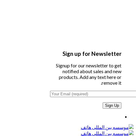
Sign up for Newsletter
Signup for our newsletter to get
notified about sales and new
products. Add any text here or
remove it.