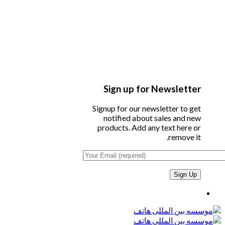
Sign up for Newsletter
Signup for our newsletter to get
notified about sales and new
products. Add any text here or
remove it.