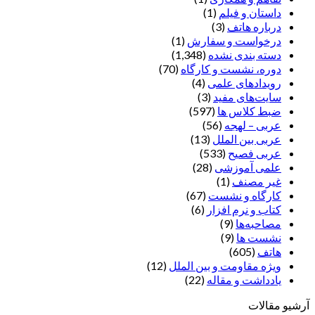
داستان و فیلم
(1)
درباره هاتف
(3)
درخواست و سفارش
(1)
دسته بندی نشده
(1,348)
دوره، نشست و کارگاه
(70)
رویدادهای علمی
(4)
سایت‌های مفید
(3)
ضبط کلاس ها
(597)
عربی – لهجه
(56)
عربی بین الملل
(13)
عربی فصیح
(533)
علمی آموزشی
(28)
غير مصنف
(1)
کارگاه و نشست
(67)
کتاب و نرم افزار
(6)
مصاحبه‌ها
(9)
نشست ها
(9)
هاتف
(605)
ویژه مقاومت و بین الملل
(12)
یادداشت‌ و مقاله
(22)
آرشیو مقالات