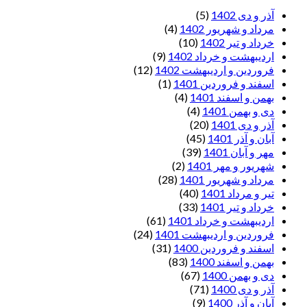
آذر و دی 1402
(5)
مرداد و شهریور 1402
(4)
خرداد و تیر 1402
(10)
اردیبهشت و خرداد 1402
(9)
فروردین و اردیبهشت 1402
(12)
اسفند و فروردین 1401
(1)
بهمن و اسفند 1401
(4)
دی و بهمن 1401
(4)
آذر و دی 1401
(20)
آبان و آذر 1401
(45)
مهر و آبان 1401
(39)
شهریور و مهر 1401
(2)
مرداد و شهریور 1401
(28)
تیر و مرداد 1401
(40)
خرداد و تیر 1401
(33)
اردیبهشت و خرداد 1401
(61)
فروردین و اردیبهشت 1401
(24)
اسفند و فروردین 1400
(31)
بهمن و اسفند 1400
(83)
دی و بهمن 1400
(67)
آذر و دی 1400
(71)
آبان و آذر 1400
(9)