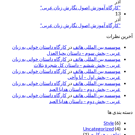
آذر
“کارگاه آموزش اصول نگارش زبان عربی”
13
آذر
“کارگاه آموزش اصول نگارش زبان عربی”
آخرین نظرات
موسسه بین المللی هاتف
در
کارگاه داستان خوانی به زبان
عربی – بخش سوم – داستان یحیا العدل
موسسه بین المللی هاتف
در
کارگاه داستان خوانی به زبان
عربی – بخش ششم – داستان کل شجرة بثلاث
موسسه بین المللی هاتف
در
کارگاه داستان خوانی به زبان
عربی – بخش اول – أنا وأخی
موسسه بین المللی هاتف
در
کارگاه داستان خوانی به زبان
عربی – بخش دوم – داستان هدایا العید
موسسه بین المللی هاتف
در
کارگاه داستان خوانی به زبان
عربی – بخش دوم – داستان هدایا العید
دسته بندی ها
Style
(6)
Uncategorized
(4)
تفاهم و همکاری
(1)