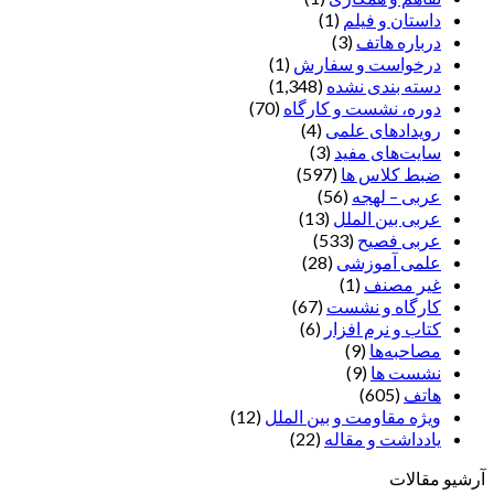
داستان و فیلم
(1)
درباره هاتف
(3)
درخواست و سفارش
(1)
دسته بندی نشده
(1,348)
دوره، نشست و کارگاه
(70)
رویدادهای علمی
(4)
سایت‌های مفید
(3)
ضبط کلاس ها
(597)
عربی – لهجه
(56)
عربی بین الملل
(13)
عربی فصیح
(533)
علمی آموزشی
(28)
غير مصنف
(1)
کارگاه و نشست
(67)
کتاب و نرم افزار
(6)
مصاحبه‌ها
(9)
نشست ها
(9)
هاتف
(605)
ویژه مقاومت و بین الملل
(12)
یادداشت‌ و مقاله
(22)
آرشیو مقالات