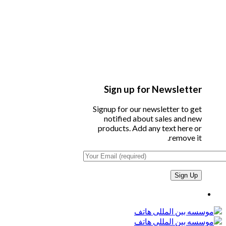
Sign up for Newsletter
Signup for our newsletter to get
notified about sales and new
products. Add any text here or
remove it.