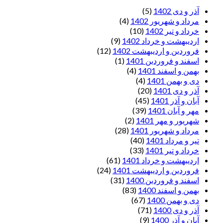
آذر و دی 1402
(5)
مرداد و شهریور 1402
(4)
خرداد و تیر 1402
(10)
اردیبهشت و خرداد 1402
(9)
فروردین و اردیبهشت 1402
(12)
اسفند و فروردین 1401
(1)
بهمن و اسفند 1401
(4)
دی و بهمن 1401
(4)
آذر و دی 1401
(20)
آبان و آذر 1401
(45)
مهر و آبان 1401
(39)
شهریور و مهر 1401
(2)
مرداد و شهریور 1401
(28)
تیر و مرداد 1401
(40)
خرداد و تیر 1401
(33)
اردیبهشت و خرداد 1401
(61)
فروردین و اردیبهشت 1401
(24)
اسفند و فروردین 1400
(31)
بهمن و اسفند 1400
(83)
دی و بهمن 1400
(67)
آذر و دی 1400
(71)
آبان و آذر 1400
(9)