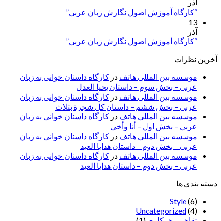
آذر
“کارگاه آموزش اصول نگارش زبان عربی”
13
آذر
“کارگاه آموزش اصول نگارش زبان عربی”
آخرین نظرات
موسسه بین المللی هاتف
در
کارگاه داستان خوانی به زبان
عربی – بخش سوم – داستان یحیا العدل
موسسه بین المللی هاتف
در
کارگاه داستان خوانی به زبان
عربی – بخش ششم – داستان کل شجرة بثلاث
موسسه بین المللی هاتف
در
کارگاه داستان خوانی به زبان
عربی – بخش اول – أنا وأخی
موسسه بین المللی هاتف
در
کارگاه داستان خوانی به زبان
عربی – بخش دوم – داستان هدایا العید
موسسه بین المللی هاتف
در
کارگاه داستان خوانی به زبان
عربی – بخش دوم – داستان هدایا العید
دسته بندی ها
Style
(6)
Uncategorized
(4)
تفاهم و همکاری
(1)