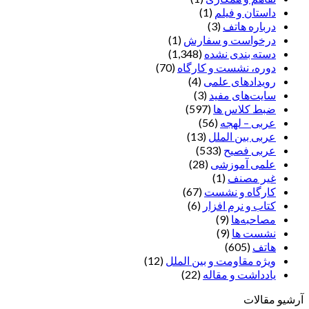
داستان و فیلم
(1)
درباره هاتف
(3)
درخواست و سفارش
(1)
دسته بندی نشده
(1,348)
دوره، نشست و کارگاه
(70)
رویدادهای علمی
(4)
سایت‌های مفید
(3)
ضبط کلاس ها
(597)
عربی – لهجه
(56)
عربی بین الملل
(13)
عربی فصیح
(533)
علمی آموزشی
(28)
غير مصنف
(1)
کارگاه و نشست
(67)
کتاب و نرم افزار
(6)
مصاحبه‌ها
(9)
نشست ها
(9)
هاتف
(605)
ویژه مقاومت و بین الملل
(12)
یادداشت‌ و مقاله
(22)
آرشیو مقالات