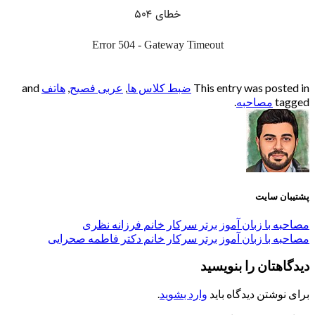
This entry was posted in
ضبط کلاس ها
,
عربی فصیح
,
هاتف
and
tagged
مصاحبه
.
پشتیبان سایت
مصاحبه با زبان آموز برتر سرکار خانم فرزانه نظری
مصاحبه با زبان آموز برتر سرکار خانم دکتر فاطمه صحرایی
دیدگاهتان را بنویسید
برای نوشتن دیدگاه باید
وارد بشوید
.