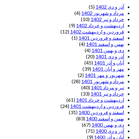
آذر و دی 1402
(5)
مرداد و شهریور 1402
(4)
خرداد و تیر 1402
(10)
اردیبهشت و خرداد 1402
(9)
فروردین و اردیبهشت 1402
(12)
اسفند و فروردین 1401
(1)
بهمن و اسفند 1401
(4)
دی و بهمن 1401
(4)
آذر و دی 1401
(20)
آبان و آذر 1401
(45)
مهر و آبان 1401
(39)
شهریور و مهر 1401
(2)
مرداد و شهریور 1401
(28)
تیر و مرداد 1401
(40)
خرداد و تیر 1401
(33)
اردیبهشت و خرداد 1401
(61)
فروردین و اردیبهشت 1401
(24)
اسفند و فروردین 1400
(31)
بهمن و اسفند 1400
(83)
دی و بهمن 1400
(67)
آذر و دی 1400
(71)
آبان و آذر 1400
(9)