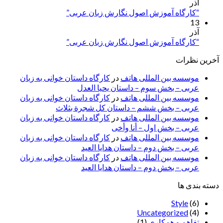
آذر
“کارگاه آموزش اصول نگارش زبان عربی”
13
آذر
“کارگاه آموزش اصول نگارش زبان عربی”
آخرین نظرات
موسسه بین المللی هاتف
در
کارگاه داستان خوانی به زبان
عربی – بخش سوم – داستان یحیا العدل
موسسه بین المللی هاتف
در
کارگاه داستان خوانی به زبان
عربی – بخش ششم – داستان کل شجرة بثلاث
موسسه بین المللی هاتف
در
کارگاه داستان خوانی به زبان
عربی – بخش اول – أنا وأخی
موسسه بین المللی هاتف
در
کارگاه داستان خوانی به زبان
عربی – بخش دوم – داستان هدایا العید
موسسه بین المللی هاتف
در
کارگاه داستان خوانی به زبان
عربی – بخش دوم – داستان هدایا العید
دسته بندی ها
Style
(6)
Uncategorized
(4)
تفاهم و همکاری
(1)