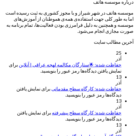
درباره موسسه هاتف
موسسه هاتف در شهر شیراز و با مجوز کشوری به ثبت رسیده است
اما به طور کلی جهت استفاده‌ی همه‌ی هموطنان از آموزش‌های
موسسه و همچنین به دلیل فرامرزی بودن فعالیت‌ها، تمام برنامه به
صورت مجازی انجام می‌شود.
آخرین مطالب سایت
25
آذر
حفاظت شده: 🌟ستارگان مکالمه لهجه عراقی | آنلاین
برای
نمایش یافتن دیدگاه‌ها رمز عبور را بنویسید.
13
آذر
حفاظت شده: کارگاه سطح مقدماتی
برای نمایش یافتن
دیدگاه‌ها رمز عبور را بنویسید.
13
آذر
حفاظت شده: کارگاه سطح پیشرفته
برای نمایش یافتن
دیدگاه‌ها رمز عبور را بنویسید.
13
آذر