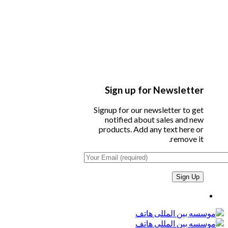
Sign up for Newsletter
Signup for our newsletter to get
notified about sales and new
products. Add any text here or
remove it.