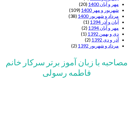
مهر و آبان 1400
(20)
شهریور و مهر 1400
(109)
مرداد و شهریور 1400
(38)
آبان و آذر 1394
(1)
مهر و آبان 1394
(2)
دی و بهمن 1392
(1)
آذر و دی 1392
(2)
مرداد و شهریور 1392
(2)
مصاحبه با زبان آموز برتر سرکار خانم
فاطمه رسولی