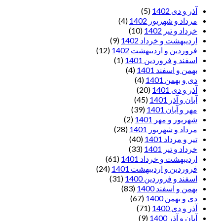
آذر و دی 1402
(5)
مرداد و شهریور 1402
(4)
خرداد و تیر 1402
(10)
اردیبهشت و خرداد 1402
(9)
فروردین و اردیبهشت 1402
(12)
اسفند و فروردین 1401
(1)
بهمن و اسفند 1401
(4)
دی و بهمن 1401
(4)
آذر و دی 1401
(20)
آبان و آذر 1401
(45)
مهر و آبان 1401
(39)
شهریور و مهر 1401
(2)
مرداد و شهریور 1401
(28)
تیر و مرداد 1401
(40)
خرداد و تیر 1401
(33)
اردیبهشت و خرداد 1401
(61)
فروردین و اردیبهشت 1401
(24)
اسفند و فروردین 1400
(31)
بهمن و اسفند 1400
(83)
دی و بهمن 1400
(67)
آذر و دی 1400
(71)
آبان و آذر 1400
(9)