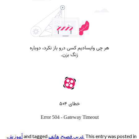
This entry was posted in
عربی فصیح
,
هاتف
and tagged
آموزش
,