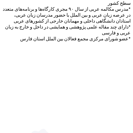
سطح کشور
*مدرس مکالمه عربی از سال ۹۰ مجری کارگاه‌ها و برنامه‌های متعدد
در عرصه زبان عربی و بین الملل با حضور مدرسان زبان عربی،
استادان دانشگاهی داخلی و مهمانان خارجی از کشورهای عربی
*دارای چند مقاله علمی پژوهشی و همایشی در داخل و خارج به زبان
عربی و فارسی
*عضو شورای مرکزی مجمع فعالان بین الملل استان فارس