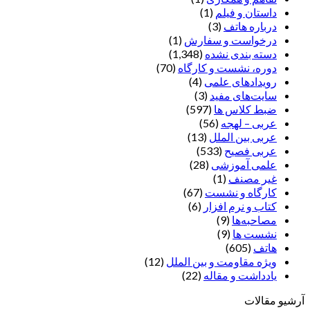
داستان و فیلم
(1)
درباره هاتف
(3)
درخواست و سفارش
(1)
دسته بندی نشده
(1,348)
دوره، نشست و کارگاه
(70)
رویدادهای علمی
(4)
سایت‌های مفید
(3)
ضبط کلاس ها
(597)
عربی – لهجه
(56)
عربی بین الملل
(13)
عربی فصیح
(533)
علمی آموزشی
(28)
غير مصنف
(1)
کارگاه و نشست
(67)
کتاب و نرم افزار
(6)
مصاحبه‌ها
(9)
نشست ها
(9)
هاتف
(605)
ویژه مقاومت و بین الملل
(12)
یادداشت‌ و مقاله
(22)
آرشیو مقالات