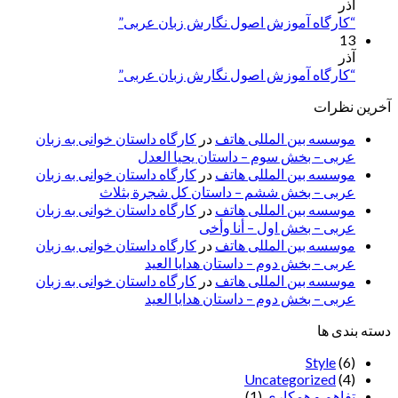
آذر
“کارگاه آموزش اصول نگارش زبان عربی”
13
آذر
“کارگاه آموزش اصول نگارش زبان عربی”
آخرین نظرات
موسسه بین المللی هاتف
در
کارگاه داستان خوانی به زبان
عربی – بخش سوم – داستان یحیا العدل
موسسه بین المللی هاتف
در
کارگاه داستان خوانی به زبان
عربی – بخش ششم – داستان کل شجرة بثلاث
موسسه بین المللی هاتف
در
کارگاه داستان خوانی به زبان
عربی – بخش اول – أنا وأخی
موسسه بین المللی هاتف
در
کارگاه داستان خوانی به زبان
عربی – بخش دوم – داستان هدایا العید
موسسه بین المللی هاتف
در
کارگاه داستان خوانی به زبان
عربی – بخش دوم – داستان هدایا العید
دسته بندی ها
Style
(6)
Uncategorized
(4)
تفاهم و همکاری
(1)