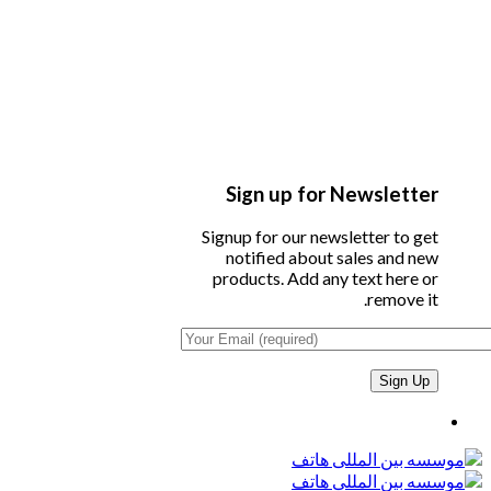
Sign up for Newsletter
Signup for our newsletter to get
notified about sales and new
products. Add any text here or
remove it.