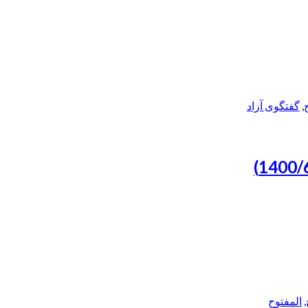
,
گفتگوی آزاد
,
المفتوح