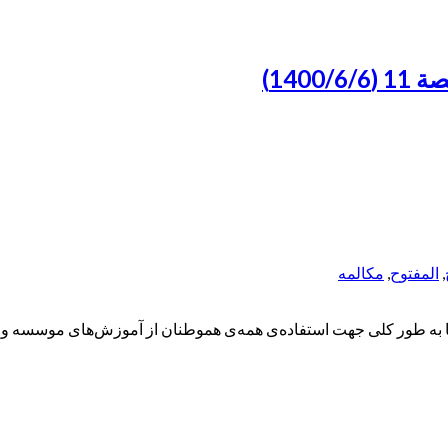
140)
,
المفتوح
,
مکالمه
ه طور کلی جهت استفاده‌ی همه‌ی هموطنان از آموزش‌های موسسه و همچ