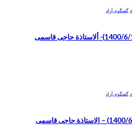
,
گفتگوی آزاد
,
گفتگوی آزاد