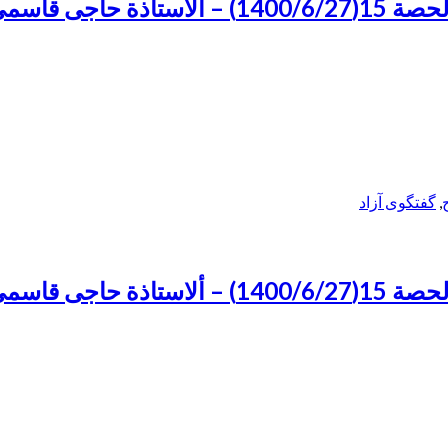
,
گفتگوی آزاد