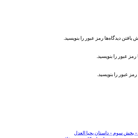
 یافتن دیدگاه‌ها رمز عبور را بنویسید.
رمز عبور را بنویسید.
رمز عبور را بنویسید.
 – بخش سوم – داستان یحیا العدل