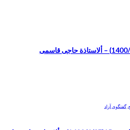
,
گفتگوی آزاد