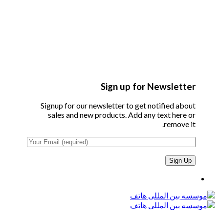
Sign up for Newsletter
Signup for our newsletter to get notified about
sales and new products. Add any text here or
remove it.