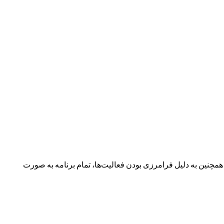
نین به دلیل فرامرزی بودن فعالیت‌ها، تمام برنامه به صورت