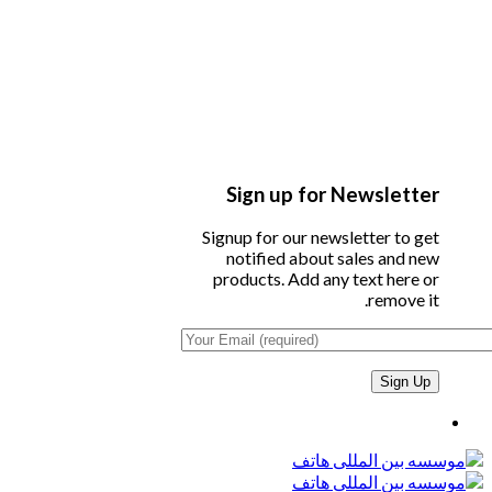
Sign up for Newsletter
Signup for our newsletter to get
notified about sales and new
products. Add any text here or
remove it.