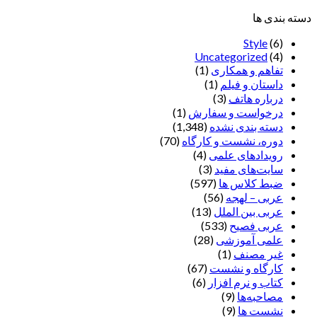
دسته بندی ها
Style
(6)
Uncategorized
(4)
تفاهم و همکاری
(1)
داستان و فیلم
(1)
درباره هاتف
(3)
درخواست و سفارش
(1)
دسته بندی نشده
(1,348)
دوره، نشست و کارگاه
(70)
رویدادهای علمی
(4)
سایت‌های مفید
(3)
ضبط کلاس ها
(597)
عربی – لهجه
(56)
عربی بین الملل
(13)
عربی فصیح
(533)
علمی آموزشی
(28)
غير مصنف
(1)
کارگاه و نشست
(67)
کتاب و نرم افزار
(6)
مصاحبه‌ها
(9)
نشست ها
(9)