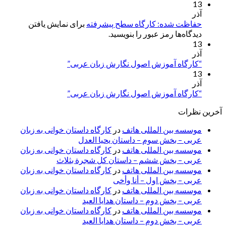
13
آذر
حفاظت شده: کارگاه سطح پیشرفته
برای نمایش یافتن
دیدگاه‌ها رمز عبور را بنویسید.
13
آذر
“کارگاه آموزش اصول نگارش زبان عربی”
13
آذر
“کارگاه آموزش اصول نگارش زبان عربی”
آخرین نظرات
موسسه بین المللی هاتف
در
کارگاه داستان خوانی به زبان
عربی – بخش سوم – داستان یحیا العدل
موسسه بین المللی هاتف
در
کارگاه داستان خوانی به زبان
عربی – بخش ششم – داستان کل شجرة بثلاث
موسسه بین المللی هاتف
در
کارگاه داستان خوانی به زبان
عربی – بخش اول – أنا وأخی
موسسه بین المللی هاتف
در
کارگاه داستان خوانی به زبان
عربی – بخش دوم – داستان هدایا العید
موسسه بین المللی هاتف
در
کارگاه داستان خوانی به زبان
عربی – بخش دوم – داستان هدایا العید