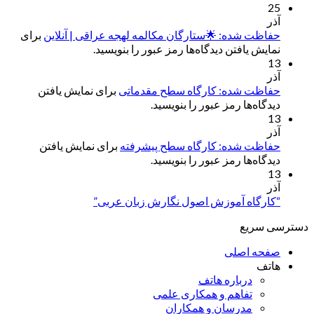
25
آذر
حفاظت شده: 🌟ستارگان مکالمه لهجه عراقی | آنلاین
برای
نمایش یافتن دیدگاه‌ها رمز عبور را بنویسید.
13
آذر
حفاظت شده: کارگاه سطح مقدماتی
برای نمایش یافتن
دیدگاه‌ها رمز عبور را بنویسید.
13
آذر
حفاظت شده: کارگاه سطح پیشرفته
برای نمایش یافتن
دیدگاه‌ها رمز عبور را بنویسید.
13
آذر
“کارگاه آموزش اصول نگارش زبان عربی”
دسترسی سریع
صفحه اصلی
هاتف
درباره هاتف
تفاهم و همکاری علمی
مدرسان و همکاران