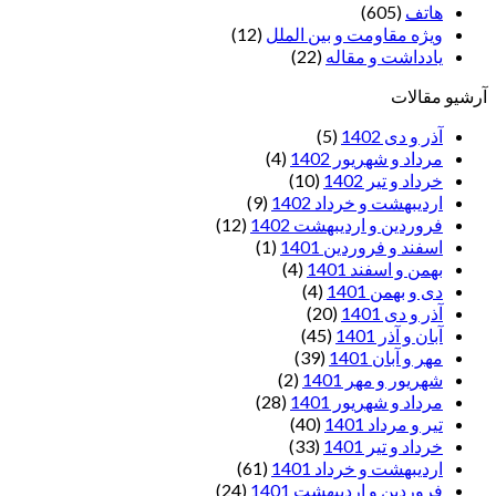
هاتف
(605)
ویژه مقاومت و بین الملل
(12)
یادداشت‌ و مقاله
(22)
آرشیو مقالات
آذر و دی 1402
(5)
مرداد و شهریور 1402
(4)
خرداد و تیر 1402
(10)
اردیبهشت و خرداد 1402
(9)
فروردین و اردیبهشت 1402
(12)
اسفند و فروردین 1401
(1)
بهمن و اسفند 1401
(4)
دی و بهمن 1401
(4)
آذر و دی 1401
(20)
آبان و آذر 1401
(45)
مهر و آبان 1401
(39)
شهریور و مهر 1401
(2)
مرداد و شهریور 1401
(28)
تیر و مرداد 1401
(40)
خرداد و تیر 1401
(33)
اردیبهشت و خرداد 1401
(61)
فروردین و اردیبهشت 1401
(24)