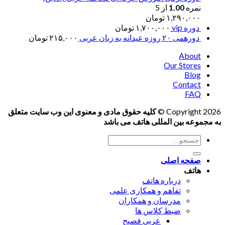
نمره
1.00
از 5
۱,۲۹۰,۰۰۰
تومان
دوره vip
۱,۷۰۰,۰۰۰
تومان
دورهمی ۲۰ روزه عیدانه به زبان عربی
۲۱۵,۰۰۰
تومان
About
Our Stores
Blog
Contact
FAQ
Copyright 2026 ©
کلیه حقوق مادی و معنوی این وب سایت متعلق
به مجموعه بین المللی هاتف می باشد
جستجو
برای:
صفحه اصلی
هاتف
درباره هاتف
تفاهم و همکاری علمی
مدرسان و همکاران
ضبط کلاس ها
عربی فصیح