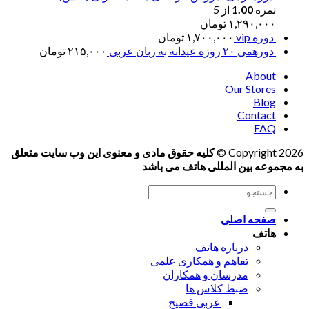
نمره
1.00
از 5
۱,۲۹۰,۰۰۰
تومان
دوره vip
۱,۷۰۰,۰۰۰
تومان
دورهمی ۲۰ روزه عیدانه به زبان عربی
۲۱۵,۰۰۰
تومان
About
Our Stores
Blog
Contact
FAQ
Copyright 2026 ©
کلیه حقوق مادی و معنوی این وب سایت متعلق
به مجموعه بین المللی هاتف می باشد
جستجو
برای:
صفحه اصلی
هاتف
درباره هاتف
تفاهم و همکاری علمی
مدرسان و همکاران
ضبط کلاس ها
عربی فصیح