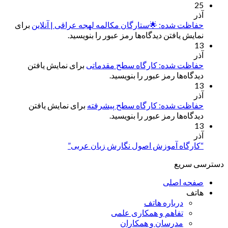
25
آذر
حفاظت شده: 🌟ستارگان مکالمه لهجه عراقی | آنلاین
برای
نمایش یافتن دیدگاه‌ها رمز عبور را بنویسید.
13
آذر
حفاظت شده: کارگاه سطح مقدماتی
برای نمایش یافتن
دیدگاه‌ها رمز عبور را بنویسید.
13
آذر
حفاظت شده: کارگاه سطح پیشرفته
برای نمایش یافتن
دیدگاه‌ها رمز عبور را بنویسید.
13
آذر
“کارگاه آموزش اصول نگارش زبان عربی”
دسترسی سریع
صفحه اصلی
هاتف
درباره هاتف
تفاهم و همکاری علمی
مدرسان و همکاران