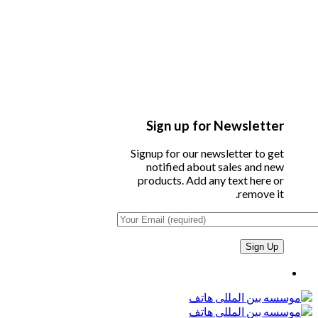
Sign up for Newsletter
Signup for our newsletter to get
notified about sales and new
products. Add any text here or
remove it.