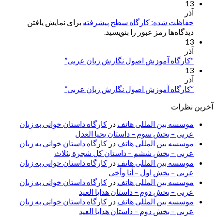
13
آذر
حفاظت شده: کارگاه سطح پیشرفته
برای نمایش یافتن
دیدگاه‌ها رمز عبور را بنویسید.
13
آذر
“کارگاه آموزش اصول نگارش زبان عربی”
13
آذر
“کارگاه آموزش اصول نگارش زبان عربی”
آخرین نظرات
موسسه بین المللی هاتف
در
کارگاه داستان خوانی به زبان
عربی – بخش سوم – داستان یحیا العدل
موسسه بین المللی هاتف
در
کارگاه داستان خوانی به زبان
عربی – بخش ششم – داستان کل شجرة بثلاث
موسسه بین المللی هاتف
در
کارگاه داستان خوانی به زبان
عربی – بخش اول – أنا وأخی
موسسه بین المللی هاتف
در
کارگاه داستان خوانی به زبان
عربی – بخش دوم – داستان هدایا العید
موسسه بین المللی هاتف
در
کارگاه داستان خوانی به زبان
عربی – بخش دوم – داستان هدایا العید