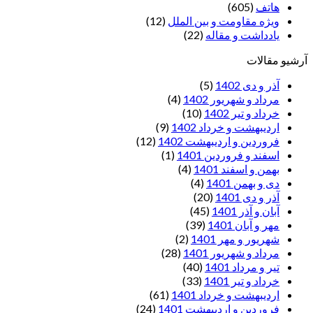
هاتف
(605)
ویژه مقاومت و بین الملل
(12)
یادداشت‌ و مقاله
(22)
آرشیو مقالات
آذر و دی 1402
(5)
مرداد و شهریور 1402
(4)
خرداد و تیر 1402
(10)
اردیبهشت و خرداد 1402
(9)
فروردین و اردیبهشت 1402
(12)
اسفند و فروردین 1401
(1)
بهمن و اسفند 1401
(4)
دی و بهمن 1401
(4)
آذر و دی 1401
(20)
آبان و آذر 1401
(45)
مهر و آبان 1401
(39)
شهریور و مهر 1401
(2)
مرداد و شهریور 1401
(28)
تیر و مرداد 1401
(40)
خرداد و تیر 1401
(33)
اردیبهشت و خرداد 1401
(61)
فروردین و اردیبهشت 1401
(24)