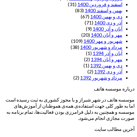
اسفند و فروردین 1400
(31)
بهمن و اسفند 1400
(83)
دی و بهمن 1400
(67)
آذر و دی 1400
(71)
آبان و آذر 1400
(9)
مهر و آبان 1400
(20)
شهریور و مهر 1400
(109)
مرداد و شهریور 1400
(38)
آبان و آذر 1394
(1)
مهر و آبان 1394
(2)
دی و بهمن 1392
(1)
آذر و دی 1392
(2)
مرداد و شهریور 1392
(2)
درباره موسسه هاتف
موسسه هاتف در شهر شیراز و با مجوز کشوری به ثبت رسیده است
اما به طور کلی جهت استفاده‌ی همه‌ی هموطنان از آموزش‌های
موسسه و همچنین به دلیل فرامرزی بودن فعالیت‌ها، تمام برنامه به
صورت مجازی انجام می‌شود.
آخرین مطالب سایت