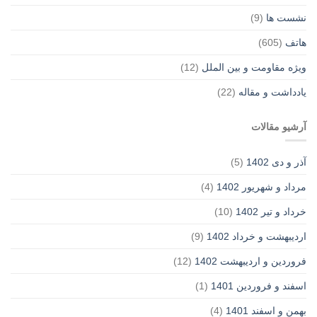
نشست ها
(9)
هاتف
(605)
ویژه مقاومت و بین الملل
(12)
یادداشت‌ و مقاله
(22)
آرشیو مقالات
آذر و دی 1402
(5)
مرداد و شهریور 1402
(4)
خرداد و تیر 1402
(10)
اردیبهشت و خرداد 1402
(9)
فروردین و اردیبهشت 1402
(12)
اسفند و فروردین 1401
(1)
بهمن و اسفند 1401
(4)