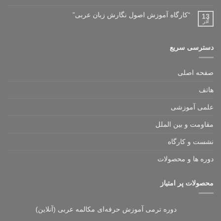
“کارگاه آموزش اصول نگارش زبان عربی”
13
آذر
دسترسی سریع
صفحه اصلی
هاتف
علمی آموزشی
مقاومت و بین الملل
نشست و کارگاه
دوره ها و محصولات
محصولات پر امتیاز
دوره ترمی آموزش حرفه‌ای مکالمه عربی (آنلاین)