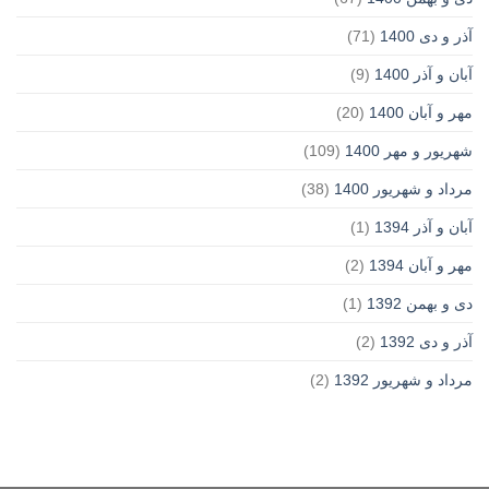
آذر و دی 1400
(71)
آبان و آذر 1400
(9)
مهر و آبان 1400
(20)
شهریور و مهر 1400
(109)
مرداد و شهریور 1400
(38)
آبان و آذر 1394
(1)
مهر و آبان 1394
(2)
دی و بهمن 1392
(1)
آذر و دی 1392
(2)
مرداد و شهریور 1392
(2)