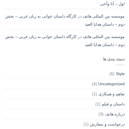
اول – أنا وأخی
موسسه بین المللی هاتف
در
کارگاه داستان خوانی به زبان عربی – بخش
دوم – داستان هدایا العید
موسسه بین المللی هاتف
در
کارگاه داستان خوانی به زبان عربی – بخش
دوم – داستان هدایا العید
دسته بندی ها
(6)
Style
(4)
Uncategorized
تفاهم و همکاری
(1)
داستان و فیلم
(1)
درباره هاتف
(3)
درخواست و سفارش
(1)