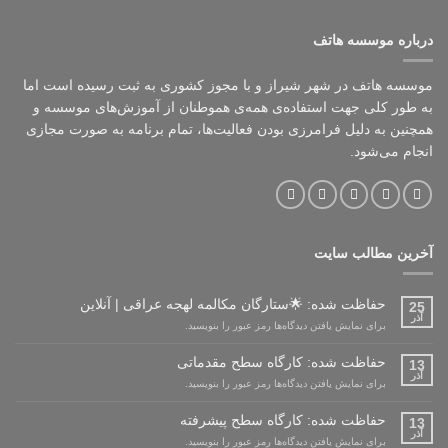
درباره موسسه هاتف
موسسه هاتف در شهر شیراز و با مجوز کشوری به ثبت رسیده است اما
به طور کلی جهت استفاده‌ی همه‌ی هموطنان از آموزش‌های موسسه و
همچنین به دلیل فرامرزی بودن فعالیت‌ها، تمام برنامه به صورت مجازی
انجام می‌شود.
آخرین مطالب سایت
حفاظت شده: 🌟ستارگان مکالمه لهجه عراقی | آنلاین
25
آذر
برای نمایش یافتن دیدگاه‌ها رمز عبور را بنویسید.
حفاظت شده: کارگاه سطح مقدماتی
13
آذر
برای نمایش یافتن دیدگاه‌ها رمز عبور را بنویسید.
حفاظت شده: کارگاه سطح پیشرفته
13
آذر
برای نمایش یافتن دیدگاه‌ها رمز عبور را بنویسید.