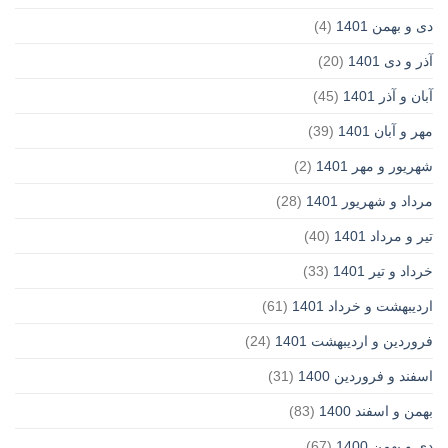
دی و بهمن 1401
(4)
آذر و دی 1401
(20)
آبان و آذر 1401
(45)
مهر و آبان 1401
(39)
شهریور و مهر 1401
(2)
مرداد و شهریور 1401
(28)
تیر و مرداد 1401
(40)
خرداد و تیر 1401
(33)
اردیبهشت و خرداد 1401
(61)
فروردین و اردیبهشت 1401
(24)
اسفند و فروردین 1400
(31)
بهمن و اسفند 1400
(83)
دی و بهمن 1400
(67)