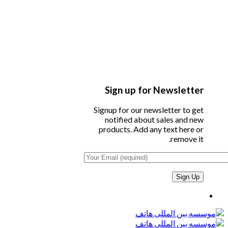
Sign up for Newsletter
Signup for our newsletter to get
notified about sales and new
products. Add any text here or
remove it.