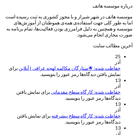
درباره موسسه هاتف
موسسه هاتف در شهر شیراز و با مجوز کشوری به ثبت رسیده است
اما به طور کلی جهت استفاده‌ی همه‌ی هموطنان از آموزش‌های
موسسه و همچنین به دلیل فرامرزی بودن فعالیت‌ها، تمام برنامه به
صورت مجازی انجام می‌شود.
آخرین مطالب سایت
25
آذر
حفاظت شده: 🌟ستارگان مکالمه لهجه عراقی | آنلاین
برای
نمایش یافتن دیدگاه‌ها رمز عبور را بنویسید.
13
آذر
حفاظت شده: کارگاه سطح مقدماتی
برای نمایش یافتن
دیدگاه‌ها رمز عبور را بنویسید.
13
آذر
حفاظت شده: کارگاه سطح پیشرفته
برای نمایش یافتن
دیدگاه‌ها رمز عبور را بنویسید.
13
آذر