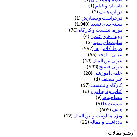
داستان و فیلم
(1)
درباره هاتف
(3)
درخواست و سفارش
(1)
دسته بندی نشده
(1,348)
دوره، نشست و کارگاه
(70)
رویدادهای علمی
(4)
سایت‌های مفید
(3)
ضبط کلاس ها
(597)
عربی – لهجه
(56)
عربی بین الملل
(13)
عربی فصیح
(533)
علمی آموزشی
(28)
غير مصنف
(1)
کارگاه و نشست
(67)
کتاب و نرم افزار
(6)
مصاحبه‌ها
(9)
نشست ها
(9)
هاتف
(605)
ویژه مقاومت و بین الملل
(12)
یادداشت‌ و مقاله
(22)
آرشیو مقالات