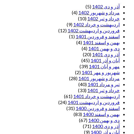
آذر و دی 1402
(5)
مرداد و شهریور 1402
(4)
خرداد و تیر 1402
(10)
اردیبهشت و خرداد 1402
(9)
فروردین و اردیبهشت 1402
(12)
اسفند و فروردین 1401
(1)
بهمن و اسفند 1401
(4)
دی و بهمن 1401
(4)
آذر و دی 1401
(20)
آبان و آذر 1401
(45)
مهر و آبان 1401
(39)
شهریور و مهر 1401
(2)
مرداد و شهریور 1401
(28)
تیر و مرداد 1401
(40)
خرداد و تیر 1401
(33)
اردیبهشت و خرداد 1401
(61)
فروردین و اردیبهشت 1401
(24)
اسفند و فروردین 1400
(31)
بهمن و اسفند 1400
(83)
دی و بهمن 1400
(67)
آذر و دی 1400
(71)
آبان و آذر 1400
(9)