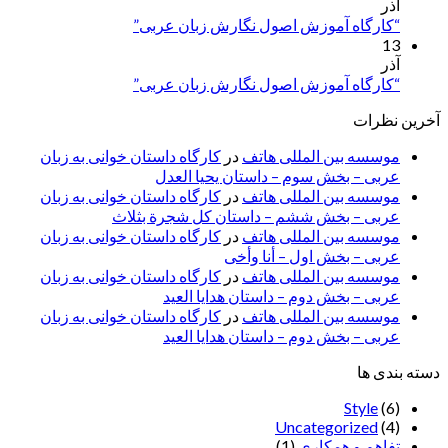
آذر
“کارگاه آموزش اصول نگارش زبان عربی”
13
آذر
“کارگاه آموزش اصول نگارش زبان عربی”
آخرین نظرات
موسسه بین المللی هاتف
در
کارگاه داستان خوانی به زبان
عربی – بخش سوم – داستان یحیا العدل
موسسه بین المللی هاتف
در
کارگاه داستان خوانی به زبان
عربی – بخش ششم – داستان کل شجرة بثلاث
موسسه بین المللی هاتف
در
کارگاه داستان خوانی به زبان
عربی – بخش اول – أنا وأخی
موسسه بین المللی هاتف
در
کارگاه داستان خوانی به زبان
عربی – بخش دوم – داستان هدایا العید
موسسه بین المللی هاتف
در
کارگاه داستان خوانی به زبان
عربی – بخش دوم – داستان هدایا العید
دسته بندی ها
Style
(6)
Uncategorized
(4)
تفاهم و همکاری
(1)