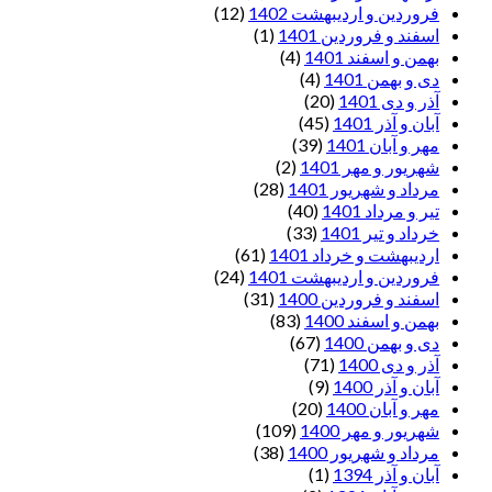
فروردین و اردیبهشت 1402
(12)
اسفند و فروردین 1401
(1)
بهمن و اسفند 1401
(4)
دی و بهمن 1401
(4)
آذر و دی 1401
(20)
آبان و آذر 1401
(45)
مهر و آبان 1401
(39)
شهریور و مهر 1401
(2)
مرداد و شهریور 1401
(28)
تیر و مرداد 1401
(40)
خرداد و تیر 1401
(33)
اردیبهشت و خرداد 1401
(61)
فروردین و اردیبهشت 1401
(24)
اسفند و فروردین 1400
(31)
بهمن و اسفند 1400
(83)
دی و بهمن 1400
(67)
آذر و دی 1400
(71)
آبان و آذر 1400
(9)
مهر و آبان 1400
(20)
شهریور و مهر 1400
(109)
مرداد و شهریور 1400
(38)
آبان و آذر 1394
(1)