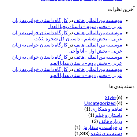
آخرین نظرات
موسسه بین المللی هاتف
در
کارگاه داستان خوانی به زبان
عربی – بخش سوم – داستان یحیا العدل
موسسه بین المللی هاتف
در
کارگاه داستان خوانی به زبان
عربی – بخش ششم – داستان کل شجرة بثلاث
موسسه بین المللی هاتف
در
کارگاه داستان خوانی به زبان
عربی – بخش اول – أنا وأخی
موسسه بین المللی هاتف
در
کارگاه داستان خوانی به زبان
عربی – بخش دوم – داستان هدایا العید
موسسه بین المللی هاتف
در
کارگاه داستان خوانی به زبان
عربی – بخش دوم – داستان هدایا العید
دسته بندی ها
Style
(6)
Uncategorized
(4)
تفاهم و همکاری
(1)
داستان و فیلم
(1)
درباره هاتف
(3)
درخواست و سفارش
(1)
دسته بندی نشده
(1,348)