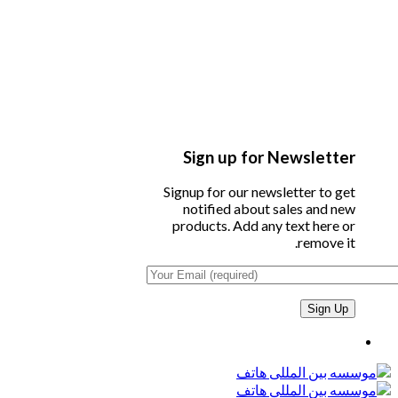
Sign up for Newsletter
Signup for our newsletter to get
notified about sales and new
products. Add any text here or
remove it.