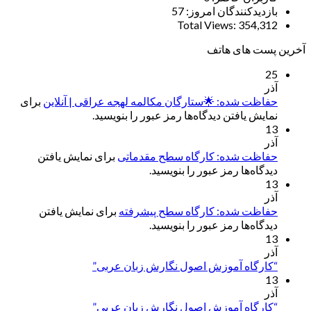
بازدیدکنندگان امروز:
57
Total Views:
354,312
آخرین پست های هاتف
25
آذر
حفاظت شده: 🌟ستارگان مکالمه لهجه عراقی | آنلاین
برای
نمایش یافتن دیدگاه‌ها رمز عبور را بنویسید.
13
آذر
حفاظت شده: کارگاه سطح مقدماتی
برای نمایش یافتن
دیدگاه‌ها رمز عبور را بنویسید.
13
آذر
حفاظت شده: کارگاه سطح پیشرفته
برای نمایش یافتن
دیدگاه‌ها رمز عبور را بنویسید.
13
آذر
“کارگاه آموزش اصول نگارش زبان عربی”
13
آذر
“کارگاه آموزش اصول نگارش زبان عربی”