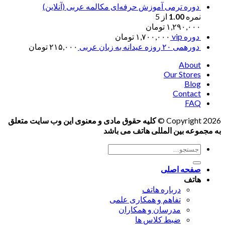
دوره ترمی آموزش حرفه‌ای مکالمه عربی (آنلاین)
نمره
1.00
از 5
۱,۲۹۰,۰۰۰
تومان
دوره vip
۱,۷۰۰,۰۰۰
تومان
دورهمی ۲۰ روزه عیدانه به زبان عربی
۲۱۵,۰۰۰
تومان
About
Our Stores
Blog
Contact
FAQ
Copyright 2026 ©
کلیه حقوق مادی و معنوی این وب سایت متعلق
به مجموعه بین المللی هاتف می باشد
جستجو
برای:
صفحه اصلی
هاتف
درباره هاتف
تفاهم و همکاری علمی
مدرسان و همکاران
ضبط کلاس ها