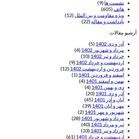
نشست ها
(9)
هاتف
(605)
ویژه مقاومت و بین الملل
(12)
یادداشت‌ و مقاله
(22)
آرشیو مقالات
آذر و دی 1402
(5)
مرداد و شهریور 1402
(4)
خرداد و تیر 1402
(10)
اردیبهشت و خرداد 1402
(9)
فروردین و اردیبهشت 1402
(12)
اسفند و فروردین 1401
(1)
بهمن و اسفند 1401
(4)
دی و بهمن 1401
(4)
آذر و دی 1401
(20)
آبان و آذر 1401
(45)
مهر و آبان 1401
(39)
شهریور و مهر 1401
(2)
مرداد و شهریور 1401
(28)
تیر و مرداد 1401
(40)
خرداد و تیر 1401
(33)
اردیبهشت و خرداد 1401
(61)