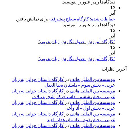
دیدگاه‌ها رمز عبور را بنویسید.
13
آذر
حفاظت شده: کارگاه سطح پیشرفته
برای نمایش یافتن
دیدگاه‌ها رمز عبور را بنویسید.
13
آذر
“کارگاه آموزش اصول نگارش زبان عربی”
13
آذر
“کارگاه آموزش اصول نگارش زبان عربی”
آخرین نظرات
موسسه بین المللی هاتف
در
کارگاه داستان خوانی به زبان
عربی – بخش سوم – داستان یحیا العدل
موسسه بین المللی هاتف
در
کارگاه داستان خوانی به زبان
عربی – بخش ششم – داستان کل شجرة بثلاث
موسسه بین المللی هاتف
در
کارگاه داستان خوانی به زبان
عربی – بخش اول – أنا وأخی
موسسه بین المللی هاتف
در
کارگاه داستان خوانی به زبان
عربی – بخش دوم – داستان هدایا العید
موسسه بین المللی هاتف
در
کارگاه داستان خوانی به زبان