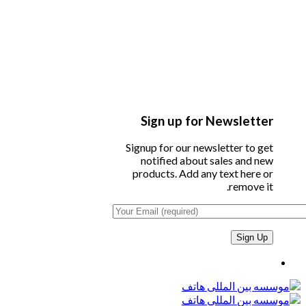
Sign up for Newsletter
Signup for our newsletter to get
notified about sales and new
products. Add any text here or
remove it.