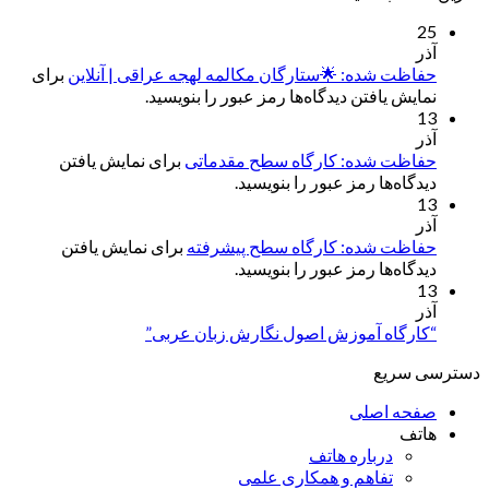
25
آذر
حفاظت شده: 🌟ستارگان مکالمه لهجه عراقی | آنلاین
برای
نمایش یافتن دیدگاه‌ها رمز عبور را بنویسید.
13
آذر
حفاظت شده: کارگاه سطح مقدماتی
برای نمایش یافتن
دیدگاه‌ها رمز عبور را بنویسید.
13
آذر
حفاظت شده: کارگاه سطح پیشرفته
برای نمایش یافتن
دیدگاه‌ها رمز عبور را بنویسید.
13
آذر
“کارگاه آموزش اصول نگارش زبان عربی”
دسترسی سریع
صفحه اصلی
هاتف
درباره هاتف
تفاهم و همکاری علمی